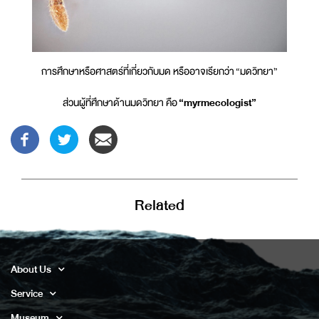
การศึกษาหรือศาสตร์ที่เกี่ยวกับมด หรืออาจเรียกว่า “มดวิทยา”
ส่วนผู้ที่ศึกษาด้านมดวิทยา คือ
“myrmecologist”
Related
About Us
Service
Museum