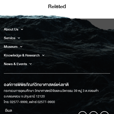
Related
About Us
Service
Museum
Knowledge & Research
News & Events
องค์การพิพิธภัณฑ์วิทยาศาสตร์แห่งชาติ
กระทรวงการอุดมศึกษา วิทยาศาสตร์วิจัยและนวัตกรรม 39 หมู่ 3 ต.คลองห้า
อ.คลองหลวง จ.ปทุมธานี 12120
โทร: 02577-9999, แฟกซ์ 02577-9900
อีเมล