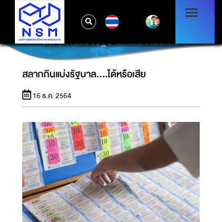
TH
สลากกินแบ่งรัฐบาล....ได้หรือเสีย
สลากกินแบ่งรัฐบาล....ได้หรือเสีย
16 ธ.ค. 2564