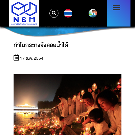
TH
ทำไมกระทงจึงลอยน้ำได้
ทำไมกระทงจึงลอยน้ำได้
17 ธ.ค. 2564