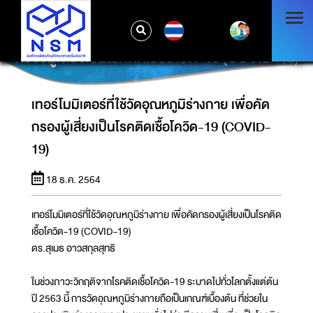
TH
เทอร์โมมิเตอร์ที่ใช้วัดอุณหภูมิร่างกาย เพื่อคัด
กรองผู้เสี่ยงเป็นโรคติดเชื้อโควิด-19 (COVID-19)
เทอร์โมมิเตอร์ที่ใช้วัดอุณหภูมิร่างกาย เพื่อคัด
กรองผู้เสี่ยงเป็นโรคติดเชื้อโควิด-19 (COVID-
19)
18 ธ.ค. 2564
เทอร์โมมิเตอร์ที่ใช้วัดอุณหภูมิร่างกาย เพื่อคัดกรองผู้เสี่ยงเป็นโรคติด
เชื้อโควิด-19 (COVID-19)
ดร.สุเมธ อาวสกุลสุทธิ
ในช่วงภาวะวิกฤติจากโรคติดเชื้อโควิด-19 ระบาดไปทั่วโลกตั้งแต่ต้น
ปี 2563 นี้ การวัดอุณหภูมิร่างกายถือเป็นเกณฑ์เบื้องต้น ที่ช่วยใน