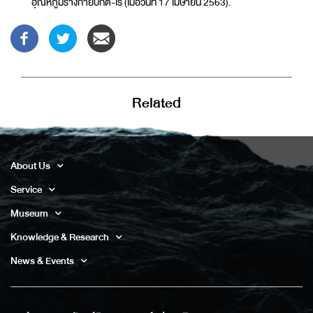
อุณหภูมิร่างกายปกติ-เรื (เมื่อวันที่ 17 เมษายน 2563).
Related
About Us
Service
Museum
Knowledge & Research
News & Events