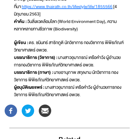
ที่มา
https://www.thairath.co.th/lifestyle/life/1855566
[4
มิถุนายน 2563]
คำค้น :
วันสิ่งแวดล้อมโลก (World Environment Day), ความ
หลากหลายทางชีวภาพ (Biodiversity)
ผู้เขียน :
ดร. ชนินทร์ สาริกภูติ นักวิชาการ กองวิชาการ พิพิธภัณฑ์
วิทยาศาสตร์ อพวช.
บรรณาธิการ (วิชาการ) :
นางสาวอุมาภรณ์ เครือคำวัง ผู้อำนวย
การกองวิชาการ พิพิธภัณฑ์วิทยาศาสตร์ อพวช.
บรรณาธิการ (ภาษา) :
นายอานุภาพ สกุลงาม นักวิชาการ กอง
วิชาการ พิพิธภัณฑ์วิทยาศาสตร์ อพวช.
ผู้อนุมัติเผยแพร่ :
นางสาวอุมาภรณ์ เครือคำวัง ผู้อำนวยการกอง
วิชาการ พิพิธภัณฑ์วิทยาศาสตร์ อพวช.