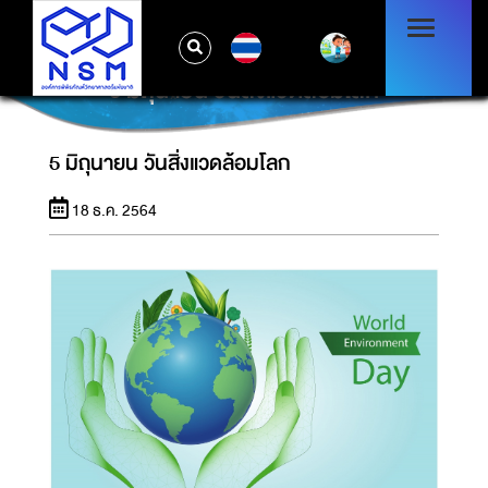
TH
5 มิถุนายน วันสิ่งแวดล้อมโลก
5 มิถุนายน วันสิ่งแวดล้อมโลก
18 ธ.ค. 2564