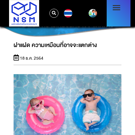
TH
ฝาแฝด ความเหมือนที่อาจจะแตกต่าง
ฝาแฝด ความเหมือนที่อาจจะแตกต่าง
18 ธ.ค. 2564