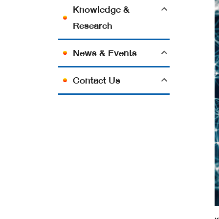
Knowledge &
Research
News & Events
Contact Us