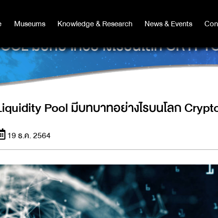
e
e
Museums
Museums
Knowledge & Research
Knowledge & Research
News & Events
News & Events
Con
Co
POOL มีบทบาทอย่างไรบนโลก CRY
Liquidity Pool มีบทบาทอย่างไรบนโลก Crypt
19 ธ.ค. 2564