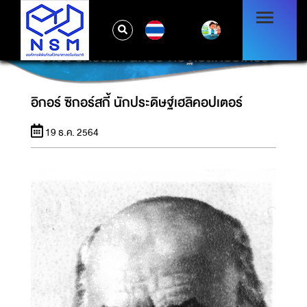
TH
อิกอร์ ซิกอร์สกี้ นักประดิษฐ์เฮลิคอปเตอร์
อิกอร์ ซิกอร์สกี้ นักประดิษฐ์เฮลิคอปเตอร์
19 ธ.ค. 2564