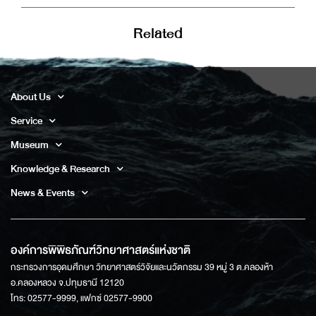
Related
About Us
Service
Museum
Knowledge & Research
News & Events
องค์การพิพิธภัณฑ์วิทยาศาสตร์แห่งชาติ
กระทรวงการอุดมศึกษา วิทยาศาสตร์วิจัยและนวัตกรรม 39 หมู่ 3 ต.คลองห้า
อ.คลองหลวง จ.ปทุมธานี 12120
โทร: 02577-9999, แฟกซ์ 02577-9900