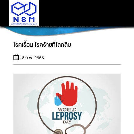
โรคเรื้อน โรคร้ายที่โลกลืม
โรคเรื้อน โรคร้ายที่โลกลืม
18 ก.พ. 2565