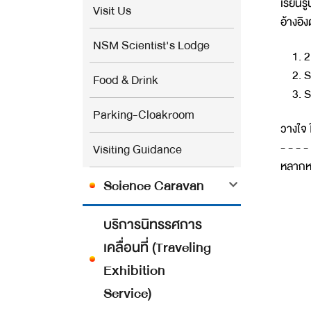
เรียนร
Visit Us
อ้างอ
NSM Scientist's Lodge
1. 2
2. S
Food & Drink
3. S
Parking-Cloakroom
วางใจ 
- - - -
Visiting Guidance
หลากหล
Science Caravan
บริการนิทรรศการ
เคลื่อนที่ (Traveling
Exhibition
Service)