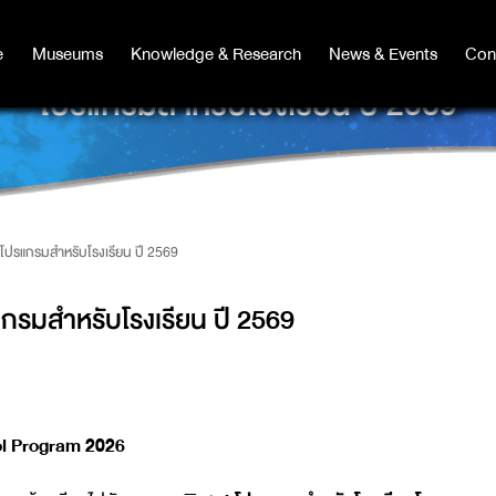
e
e
Museums
Museums
Knowledge & Research
Knowledge & Research
News & Events
News & Events
Con
Co
โปรแกรมสำหรับโรงเรียน ปี 2569
โปรแกรมสำหรับโรงเรียน ปี 2569
กรมสำหรับโรงเรียน ปี 2569
l Program 2026