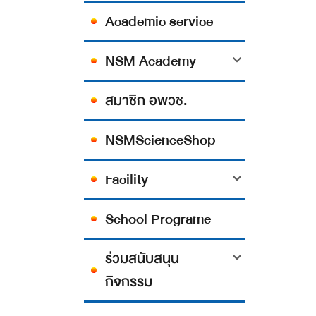
Academic service
NSM Academy
สมาชิก อพวช.
NSMScienceShop
Facility
School Programe
ร่วมสนับสนุน
กิจกรรม