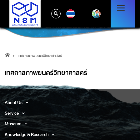
TH
เทศกาลภาพยนตร์วิทยาศาสตร์
เทศกาลภาพยนตร์วิทยาศาสตร์
เทศกาลภาพยนตร์วิทยาศาสตร์
About Us
Service
Museum
Knowledge & Research