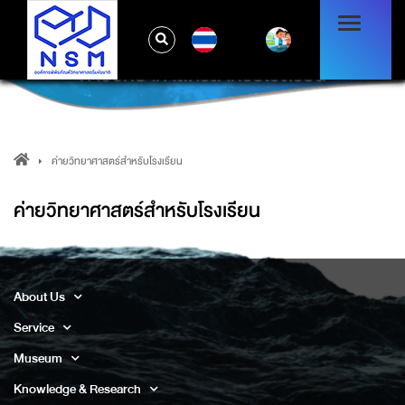
TH
ค่ายวิทยาศาสตร์สำหรับโรงเรียน
ค่ายวิทยาศาสตร์สำหรับโรงเรียน
ค่ายวิทยาศาสตร์สำหรับโรงเรียน
About Us
Service
Museum
Knowledge & Research