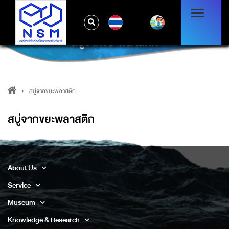
TH
สบู่จากขยะพลาสติก
สบู่จากขยะพลาสติก
สบู่จากขยะพลาสติก
About Us
Service
Museum
Knowledge & Research