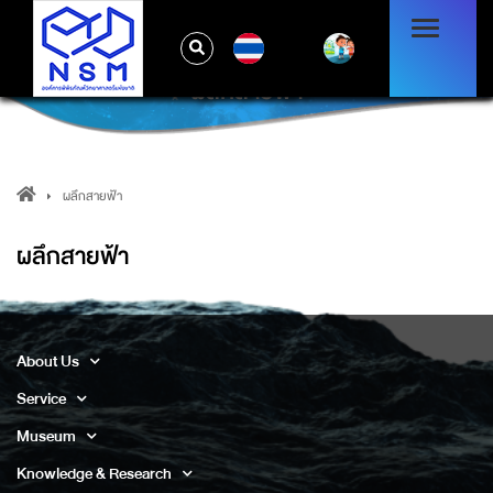
TH
ผลึกสายฟ้า
ผลึกสายฟ้า
ผลึกสายฟ้า
About Us
Service
Museum
Knowledge & Research