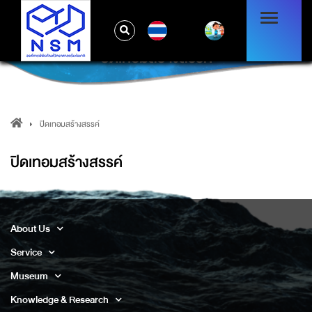
TH
ปิดเทอมสร้างสรรค์
ปิดเทอมสร้างสรรค์
ปิดเทอมสร้างสรรค์
About Us
Service
Museum
Knowledge & Research