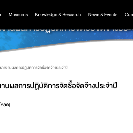
e
e
Museums
Museums
Knowledge & Research
Knowledge & Research
News & Events
News & Events
Con
Co
งานผลการปฏิบัติการจัดซื้อจัดจ้างประ
รายงานผลการปฏิบัติการจัดซื้อจัดจ้างประจำปี
านผลการปฏิบัติการจัดซื้อจัดจ้างประจำปี
โหลด)