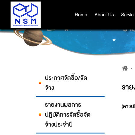
Home
Home
About Us
About Us
Servic
Servic
ราย
ประกาศจัดซื้อ/จัด
รายง
จ้าง
รายงานผลการ
(ดาวน์
ปฏิบัติการจัดซื้อจัด
จ้างประจำปี