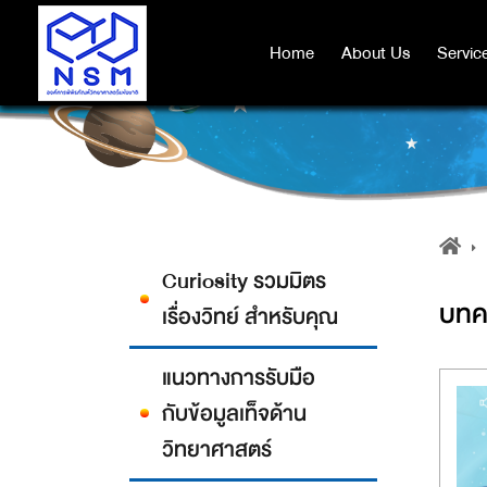
Home
Home
About Us
About Us
Servic
Servic
Curiosity รวมมิตร
บทค
เรื่องวิทย์ สำหรับคุณ
แนวทางการรับมือ
กับข้อมูลเท็จด้าน
วิทยาศาสตร์