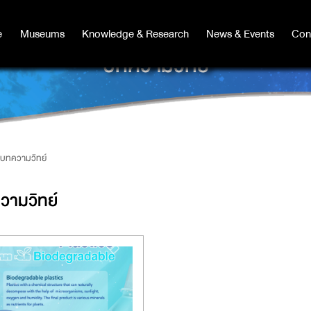
e
e
Museums
Museums
Knowledge & Research
Knowledge & Research
News & Events
News & Events
Con
Co
บทความวิทย์
บทความวิทย์
วามวิทย์