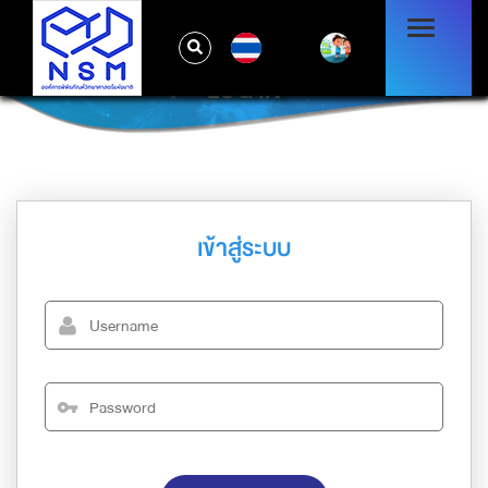
TH
LOG IN
เข้าสู่ระบบ