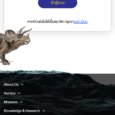
เข้าสู่ระบบ
หากท่านยังไม่ได้เป็นสมาชิก กรุณา
ลงทะเบียน
About Us
Service
Museum
Knowledge & Research