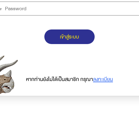
เข้าสู่ระบบ
หากท่านยังไม่ได้เป็นสมาชิก กรุณา
ลงทะเบียน