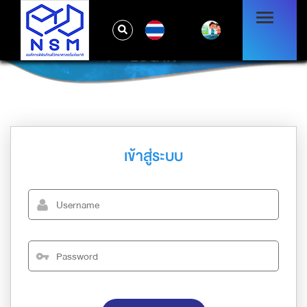
TH
LOG IN
เข้าสู่ระบบ