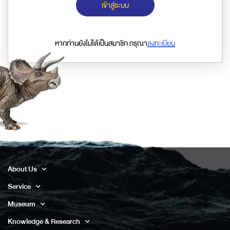
เข้าสู่ระบบ
หากท่านยังไม่ได้เป็นสมาชิก กรุณา
ลงทะเบียน
About Us
Service
Museum
Knowledge & Research