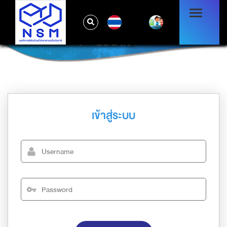
TH
LOG IN
เข้าสู่ระบบ