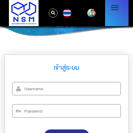
TH
LOG IN
เข้าสู่ระบบ