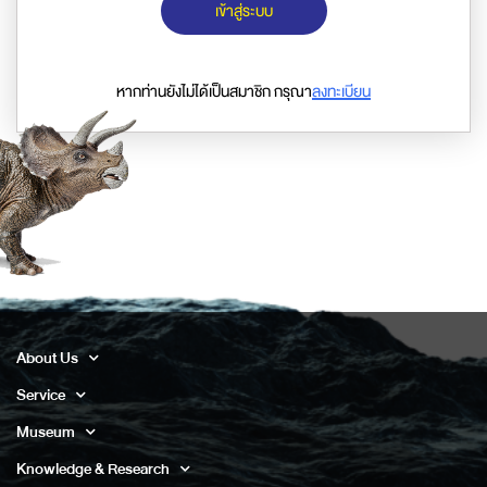
เข้าสู่ระบบ
หากท่านยังไม่ได้เป็นสมาชิก กรุณา
ลงทะเบียน
About Us
Service
Museum
Knowledge & Research