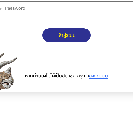
เข้าสู่ระบบ
หากท่านยังไม่ได้เป็นสมาชิก กรุณา
ลงทะเบียน