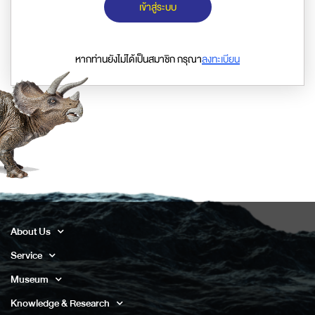
เข้าสู่ระบบ
หากท่านยังไม่ได้เป็นสมาชิก กรุณา
ลงทะเบียน
About Us
Service
Museum
Knowledge & Research