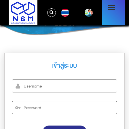
TH
LOG IN
เข้าสู่ระบบ