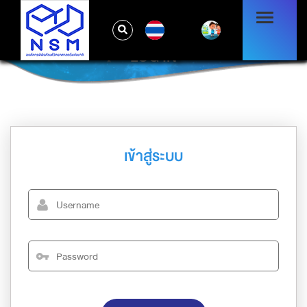
TH
LOG IN
เข้าสู่ระบบ