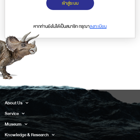
เข้าสู่ระบบ
หากท่านยังไม่ได้เป็นสมาชิก กรุณา
ลงทะเบียน
About Us
Service
Museum
Knowledge & Research