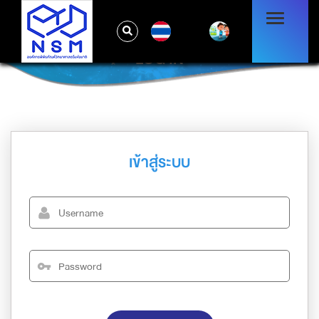
TH
LOG IN
เข้าสู่ระบบ