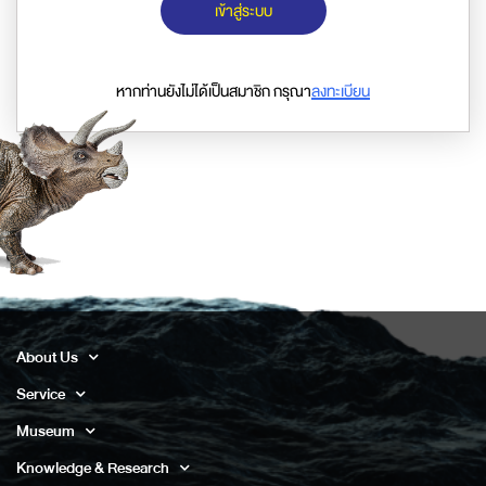
เข้าสู่ระบบ
หากท่านยังไม่ได้เป็นสมาชิก กรุณา
ลงทะเบียน
About Us
Service
Museum
Knowledge & Research