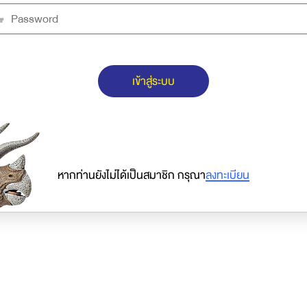
เข้าสู่ระบบ
หากท่านยังไม่ได้เป็นสมาชิก กรุณา
ลงทะเบียน