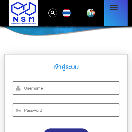
TH
LOG IN
เข้าสู่ระบบ