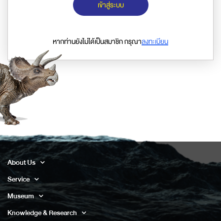
เข้าสู่ระบบ
หากท่านยังไม่ได้เป็นสมาชิก กรุณา
ลงทะเบียน
About Us
Service
Museum
Knowledge & Research