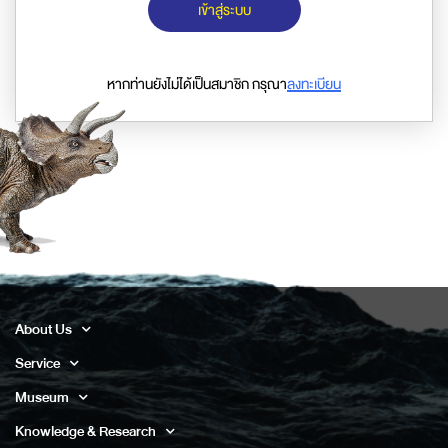
เข้าสู่ระบบ
หากท่านยังไม่ได้เป็นสมาชิก กรุณา
ลงทะเบียน
About Us
Service
Museum
Knowledge & Research