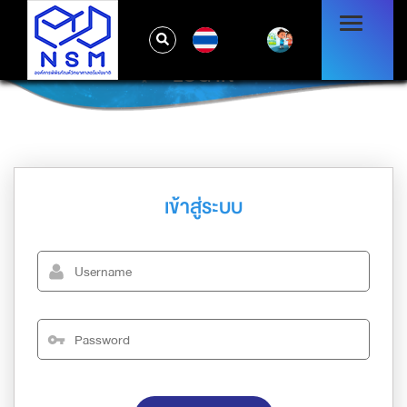
TH
LOG IN
เข้าสู่ระบบ