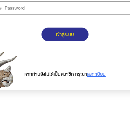
เข้าสู่ระบบ
หากท่านยังไม่ได้เป็นสมาชิก กรุณา
ลงทะเบียน