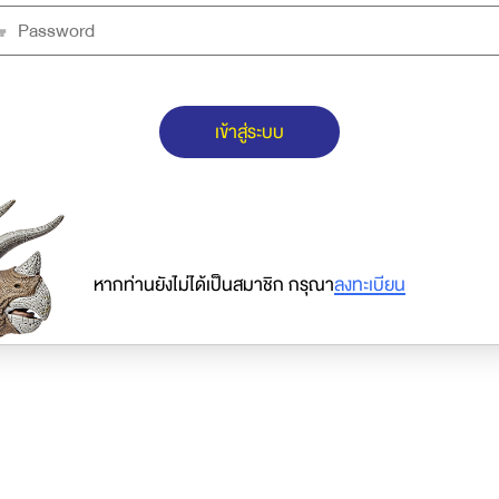
เข้าสู่ระบบ
หากท่านยังไม่ได้เป็นสมาชิก กรุณา
ลงทะเบียน