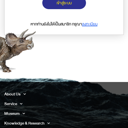
เข้าสู่ระบบ
หากท่านยังไม่ได้เป็นสมาชิก กรุณา
ลงทะเบียน
About Us
Service
Museum
Knowledge & Research