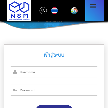
TH
LOG IN
เข้าสู่ระบบ