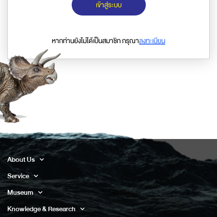
เข้าสู่ระบบ
หากท่านยังไม่ได้เป็นสมาชิก กรุณา
ลงทะเบียน
About Us
Service
Museum
Knowledge & Research