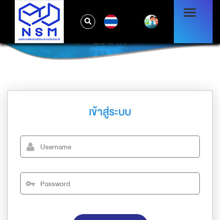
TH
LOG IN
เข้าสู่ระบบ