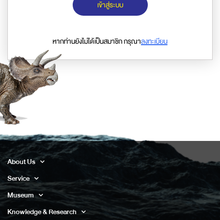
เข้าสู่ระบบ
หากท่านยังไม่ได้เป็นสมาชิก กรุณา
ลงทะเบียน
About Us
Service
Museum
Knowledge & Research