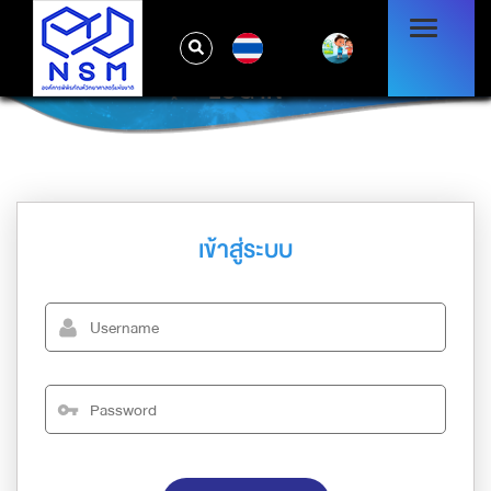
TH
LOG IN
เข้าสู่ระบบ