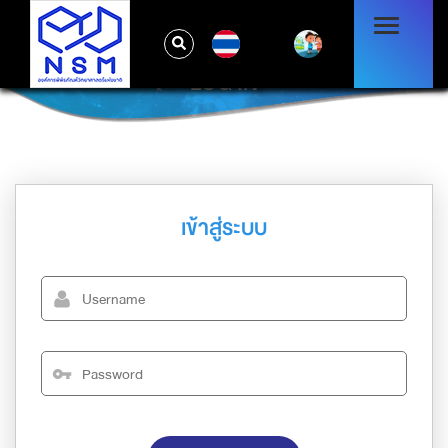
TH
LOG IN
เข้าสู่ระบบ