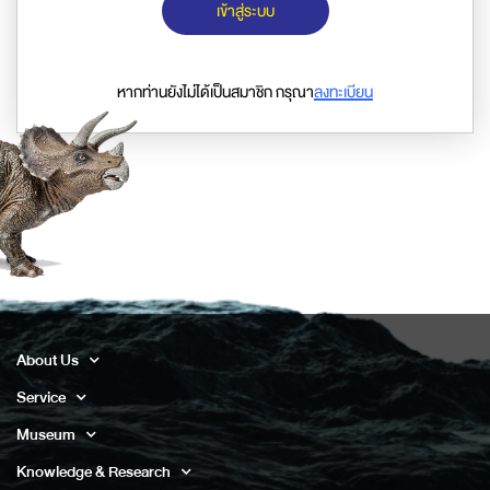
เข้าสู่ระบบ
หากท่านยังไม่ได้เป็นสมาชิก กรุณา
ลงทะเบียน
About Us
Service
Museum
Knowledge & Research