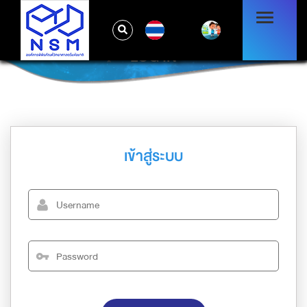
TH
LOG IN
เข้าสู่ระบบ