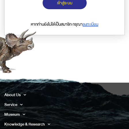
เข้าสู่ระบบ
หากท่านยังไม่ได้เป็นสมาชิก กรุณา
ลงทะเบียน
About Us
Service
Museum
Knowledge & Research