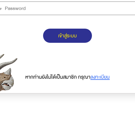
เข้าสู่ระบบ
หากท่านยังไม่ได้เป็นสมาชิก กรุณา
ลงทะเบียน