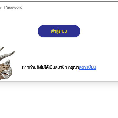
เข้าสู่ระบบ
หากท่านยังไม่ได้เป็นสมาชิก กรุณา
ลงทะเบียน