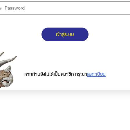
เข้าสู่ระบบ
หากท่านยังไม่ได้เป็นสมาชิก กรุณา
ลงทะเบียน