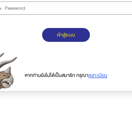
เข้าสู่ระบบ
หากท่านยังไม่ได้เป็นสมาชิก กรุณา
ลงทะเบียน