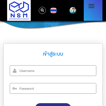
TH
LOG IN
เข้าสู่ระบบ