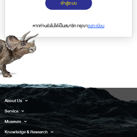
เข้าสู่ระบบ
หากท่านยังไม่ได้เป็นสมาชิก กรุณา
ลงทะเบียน
About Us
Service
Museum
Knowledge & Research