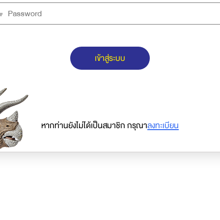
เข้าสู่ระบบ
หากท่านยังไม่ได้เป็นสมาชิก กรุณา
ลงทะเบียน