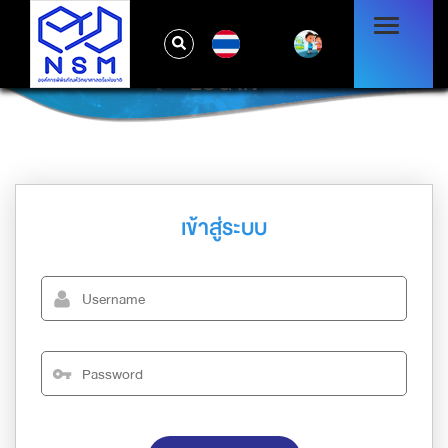
TH
LOG IN
เข้าสู่ระบบ