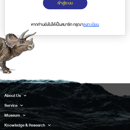
เข้าสู่ระบบ
หากท่านยังไม่ได้เป็นสมาชิก กรุณา
ลงทะเบียน
About Us
Service
Museum
Knowledge & Research