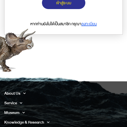
เข้าสู่ระบบ
หากท่านยังไม่ได้เป็นสมาชิก กรุณา
ลงทะเบียน
About Us
Service
Museum
Knowledge & Research