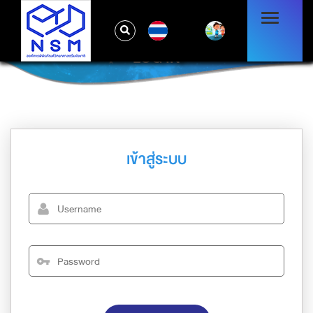
TH
LOG IN
เข้าสู่ระบบ