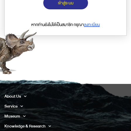
เข้าสู่ระบบ
หากท่านยังไม่ได้เป็นสมาชิก กรุณา
ลงทะเบียน
About Us
Service
Museum
Knowledge & Research