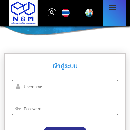
TH
LOG IN
เข้าสู่ระบบ