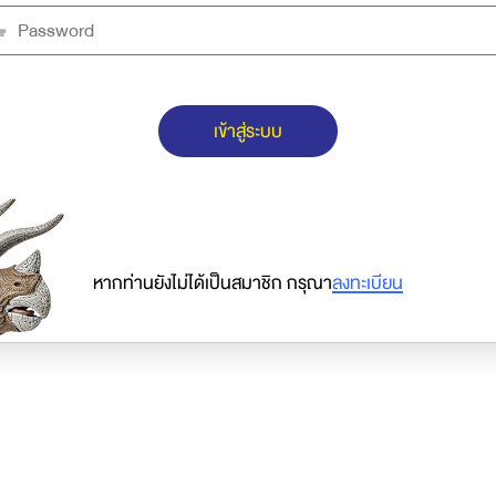
เข้าสู่ระบบ
หากท่านยังไม่ได้เป็นสมาชิก กรุณา
ลงทะเบียน