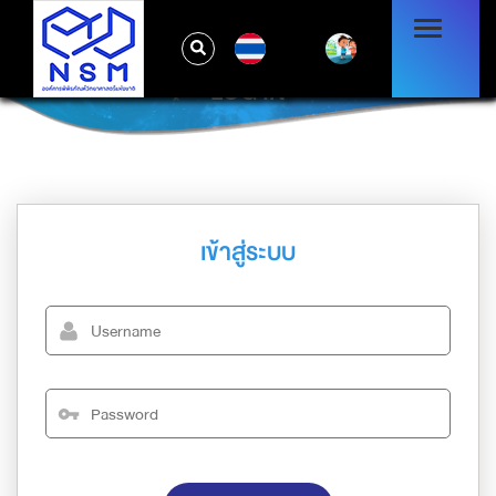
TH
LOG IN
เข้าสู่ระบบ