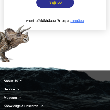
เข้าสู่ระบบ
หากท่านยังไม่ได้เป็นสมาชิก กรุณา
ลงทะเบียน
About Us
Service
Museum
Knowledge & Research