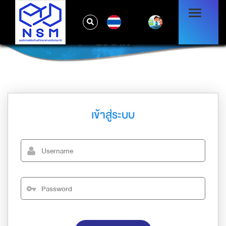
TH
LOG IN
เข้าสู่ระบบ