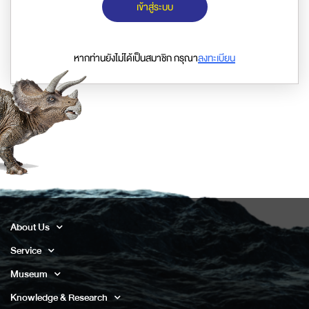
เข้าสู่ระบบ
หากท่านยังไม่ได้เป็นสมาชิก กรุณา
ลงทะเบียน
About Us
Service
Museum
Knowledge & Research