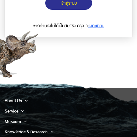
เข้าสู่ระบบ
หากท่านยังไม่ได้เป็นสมาชิก กรุณา
ลงทะเบียน
About Us
Service
Museum
Knowledge & Research