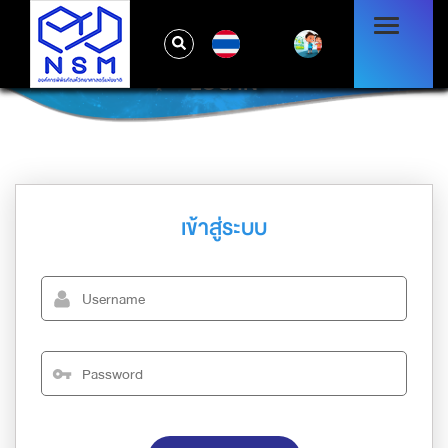
TH
LOG IN
เข้าสู่ระบบ