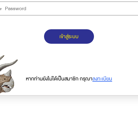
เข้าสู่ระบบ
หากท่านยังไม่ได้เป็นสมาชิก กรุณา
ลงทะเบียน